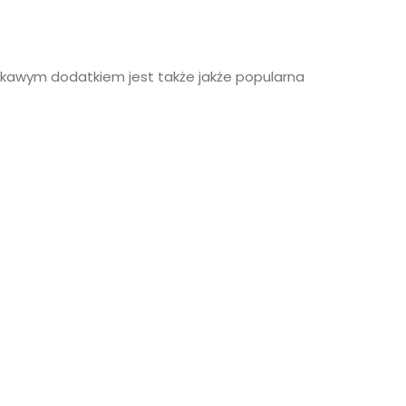
ekawym dodatkiem jest także jakże popularna