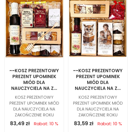
~~KOSZ PREZENTOWY
~~KOSZ PREZENTOWY
PREZENT UPOMINEK
PREZENT UPOMINEK
MIÓD DLA
MIÓD DLA
NAUCZYCIELA NA Z...
NAUCZYCIELA NA Z...
KOSZ PREZENTOWY
KOSZ PREZENTOWY
PREZENT UPOMINEK MIÓD
PREZENT UPOMINEK MIÓD
DLA NAUCZYCIELA NA
DLA NAUCZYCIELA NA
ZAKOŃCZENIE ROKU
ZAKOŃCZENIE ROKU
83,49 zł
83,59 zł
Rabat: 10 %
Rabat: 10 %