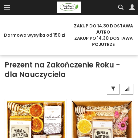
ZAKUP DO 14.30 DOSTAWA
JUTRO
Darmowa wysyłka od 150 zł
ZAKUP PO 14.30 DOSTAWA
POJUTRZE
Prezent na Zakończenie Roku -
dla Nauczyciela