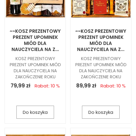
~~KOSZ PREZENTOWY
~~KOSZ PREZENTOWY
PREZENT UPOMINEK
PREZENT UPOMINEK
MIÓD DLA
MIÓD DLA
NAUCZYCIELA NA Z...
NAUCZYCIELA NA Z...
KOSZ PREZENTOWY
KOSZ PREZENTOWY
PREZENT UPOMINEK MIÓD
PREZENT UPOMINEK MIÓD
DLA NAUCZYCIELA NA
DLA NAUCZYCIELA NA
ZAKOŃCZENIE ROKU
ZAKOŃCZENIE ROKU
79,99 zł
89,99 zł
Rabat: 10 %
Rabat: 10 %
Do koszyka
Do koszyka