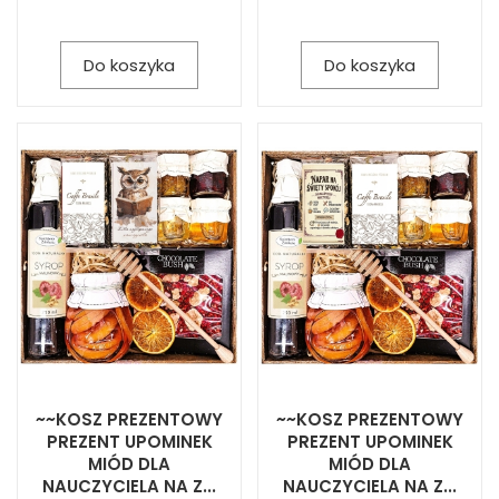
Do koszyka
Do koszyka
~~KOSZ PREZENTOWY
~~KOSZ PREZENTOWY
PREZENT UPOMINEK
PREZENT UPOMINEK
MIÓD DLA
MIÓD DLA
NAUCZYCIELA NA Z...
NAUCZYCIELA NA Z...