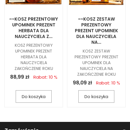
~~KOSZ PREZENTOWY
~~KOSZ ZESTAW
UPOMINEK PREZENT
PREZENTOWY
HERBATA DLA
PREZENT UPOMINEK
NAUCZYCIELA Z...
DLA NAUCZYCIELA
NA...
KOSZ PREZENTOWY
UPOMINEK PREZENT
KOSZ ZESTAW
HERBATA DLA
PREZENTOWY PREZENT
NAUCZYCIELA
UPOMINEK DLA
ZAKOŃCZENIE ROKU
NAUCZYCIELA NA
ZAKOŃCZENIE ROKU
88,99 zł
Rabat: 10 %
98,09 zł
Rabat: 10 %
Do koszyka
Do koszyka