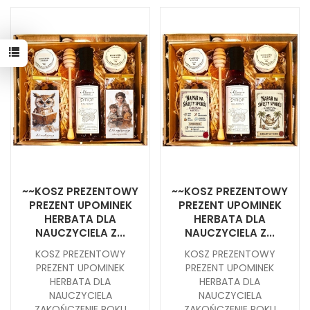
~~KOSZ PREZENTOWY
~~KOSZ PREZENTOWY
PREZENT UPOMINEK
PREZENT UPOMINEK
HERBATA DLA
HERBATA DLA
NAUCZYCIELA Z...
NAUCZYCIELA Z...
KOSZ PREZENTOWY
KOSZ PREZENTOWY
PREZENT UPOMINEK
PREZENT UPOMINEK
HERBATA DLA
HERBATA DLA
NAUCZYCIELA
NAUCZYCIELA
ZAKOŃCZENIE ROKU
ZAKOŃCZENIE ROKU