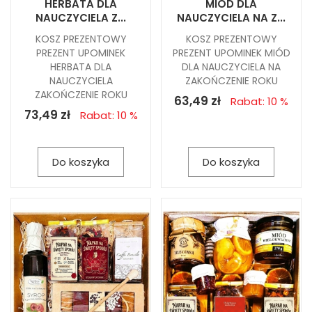
HERBATA DLA
MIÓD DLA
NAUCZYCIELA Z...
NAUCZYCIELA NA Z...
KOSZ PREZENTOWY
KOSZ PREZENTOWY
PREZENT UPOMINEK
PREZENT UPOMINEK MIÓD
HERBATA DLA
DLA NAUCZYCIELA NA
NAUCZYCIELA
ZAKOŃCZENIE ROKU
ZAKOŃCZENIE ROKU
63,49 zł
Rabat: 10 %
73,49 zł
Rabat: 10 %
Do koszyka
Do koszyka