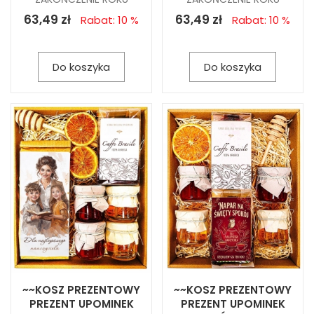
63,49 zł
63,49 zł
Rabat: 10 %
Rabat: 10 %
Do koszyka
Do koszyka
~~KOSZ PREZENTOWY
~~KOSZ PREZENTOWY
PREZENT UPOMINEK
PREZENT UPOMINEK