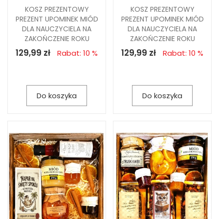
KOSZ PREZENTOWY
KOSZ PREZENTOWY
PREZENT UPOMINEK MIÓD
PREZENT UPOMINEK MIÓD
DLA NAUCZYCIELA NA
DLA NAUCZYCIELA NA
ZAKOŃCZENIE ROKU
ZAKOŃCZENIE ROKU
129,99 zł
129,99 zł
Rabat: 10 %
Rabat: 10 %
Do koszyka
Do koszyka